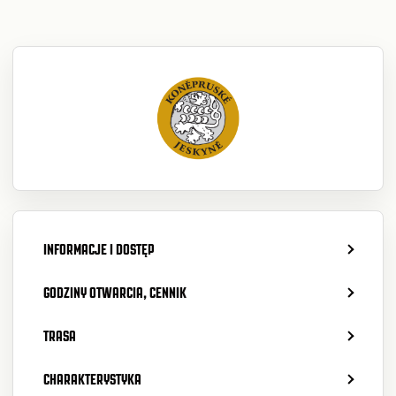
INFORMACJE I DOSTĘP
GODZINY OTWARCIA, CENNIK
TRASA
CHARAKTERYSTYKA