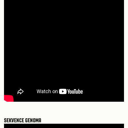
SEKVENCE GENOMA