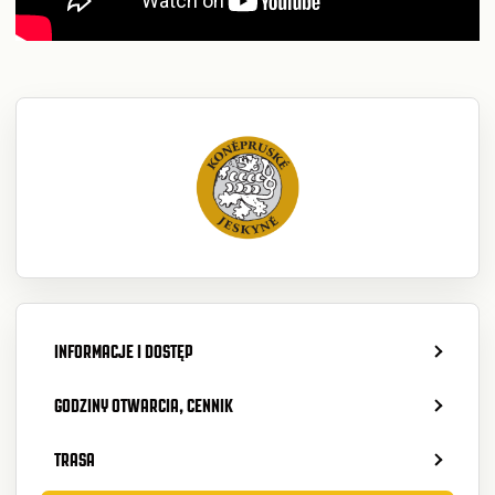
INFORMACJE I DOSTĘP
GODZINY OTWARCIA, CENNIK
TRASA