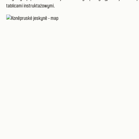
tablicami instruktażowymi.