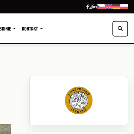
SKINIE
KONTAKT