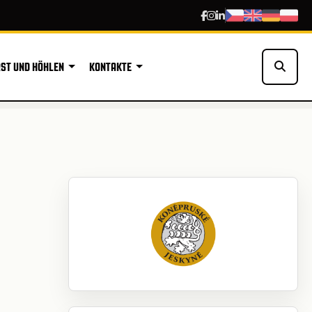
ST UND HÖHLEN
KONTAKTE