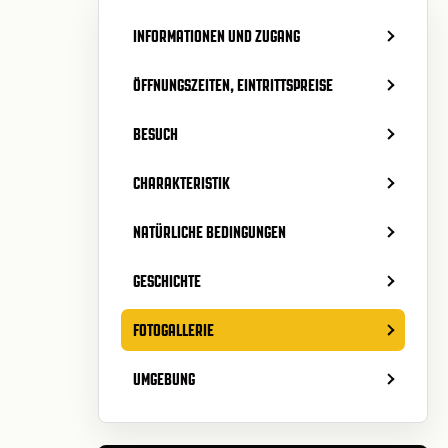
INFORMATIONEN UND ZUGANG
ÖFFNUNGSZEITEN, EINTRITTSPREISE
BESUCH
CHARAKTERISTIK
NATÜRLICHE BEDINGUNGEN
GESCHICHTE
FOTOGALLERIE
UMGEBUNG