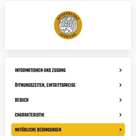
INFORMATIONEN UND ZUGANG
ÖFFNUNGSZEITEN, EINTRITTSPREISE
BESUCH
CHARAKTERISTIK
NATÜRLICHE BEDINGUNGEN