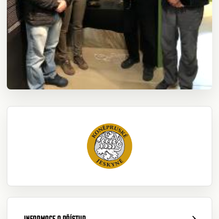
INFORMACE A PŘÍSTUP