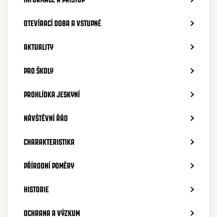
OTEVÍRACÍ DOBA A VSTUPNÉ
AKTUALITY
PRO ŠKOLY
PROHLÍDKA JESKYNÍ
NÁVŠTĚVNÍ ŘÁD
CHARAKTERISTIKA
PŘÍRODNÍ POMĚRY
HISTORIE
OCHRANA A VÝZKUM