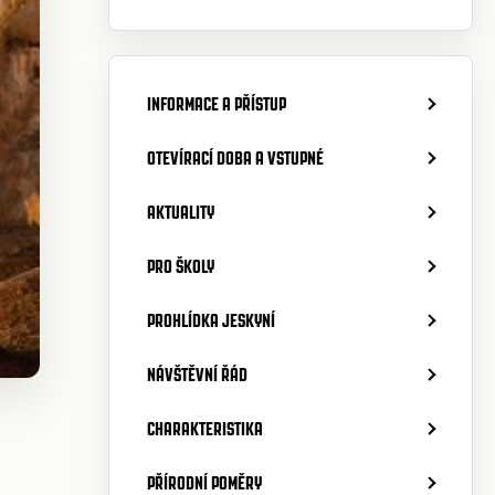
INFORMACE A PŘÍSTUP
OTEVÍRACÍ DOBA A VSTUPNÉ
AKTUALITY
PRO ŠKOLY
PROHLÍDKA JESKYNÍ
NÁVŠTĚVNÍ ŘÁD
CHARAKTERISTIKA
PŘÍRODNÍ POMĚRY