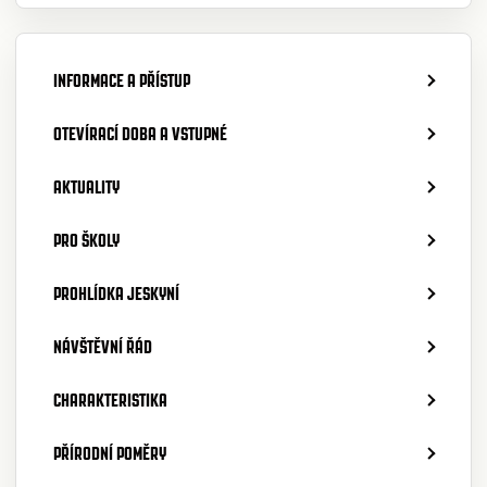
INFORMACE A PŘÍSTUP
OTEVÍRACÍ DOBA A VSTUPNÉ
AKTUALITY
PRO ŠKOLY
PROHLÍDKA JESKYNÍ
NÁVŠTĚVNÍ ŘÁD
CHARAKTERISTIKA
PŘÍRODNÍ POMĚRY