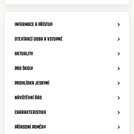
INFORMACE A PŘÍSTUP
OTEVÍRACÍ DOBA A VSTUPNÉ
AKTUALITY
PRO ŠKOLY
PROHLÍDKA JESKYNÍ
NÁVŠTĚVNÍ ŘÁD
CHARAKTERISTIKA
PŘÍRODNÍ POMĚRY