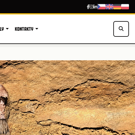
LY
KONTAKTY