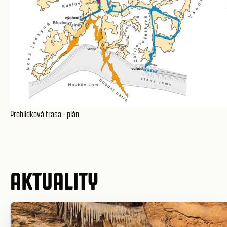
Prohlídková trasa - plán
AKTUALITY