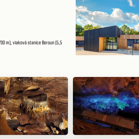
700 m), vlaková stanice Beroun (5,5