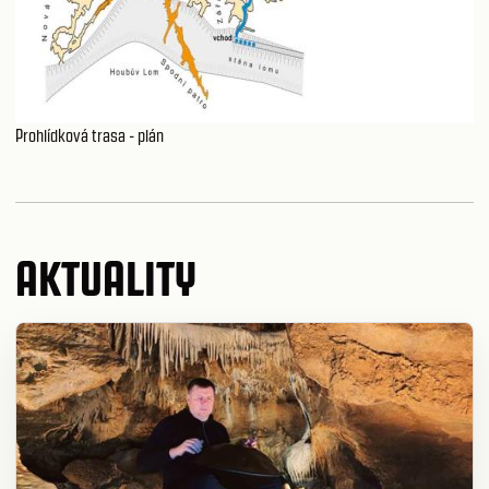
Prohlídková trasa - plán
AKTUALITY